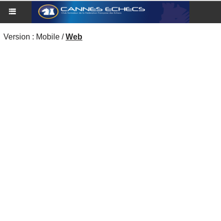
Version :
Mobile
/
Web