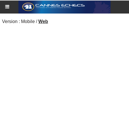
Version :
Mobile
/
Web