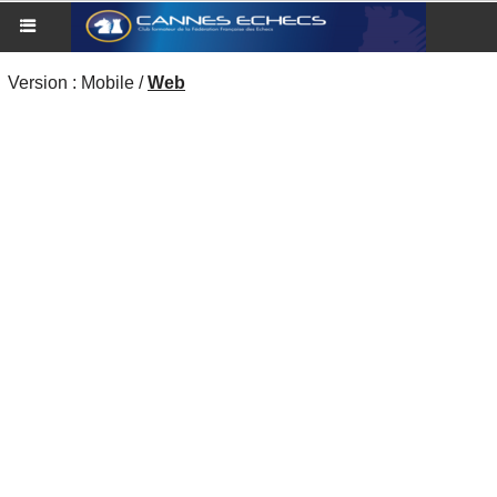
Version :
Mobile
/
Web