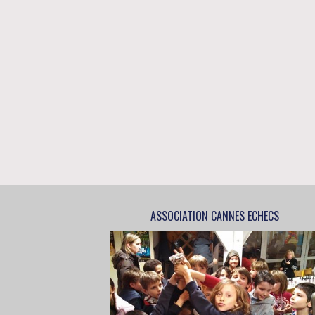
ASSOCIATION CANNES ECHECS