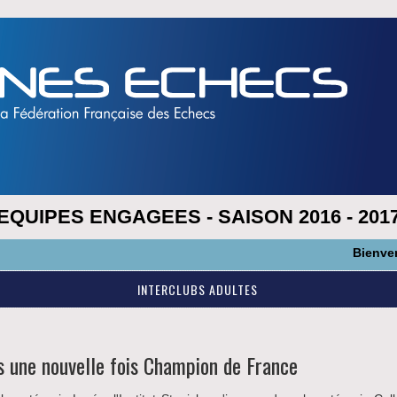
EQUIPES ENGAGEES - SAISON 2016 - 201
Bienvenue sur
INTERCLUBS ADULTES
s une nouvelle fois Champion de France