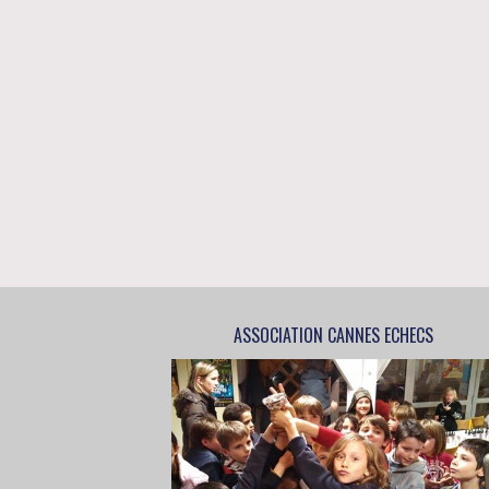
ASSOCIATION CANNES ECHECS