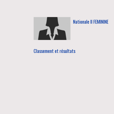
Nationale II FEMININE
Classement et résultats