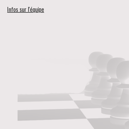
Infos sur l'équipe