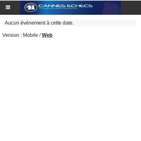
Aucun événement à cette date.
Version :
Mobile
/
Web