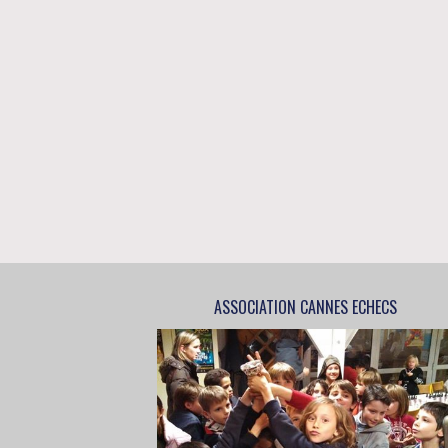
ASSOCIATION CANNES ECHECS