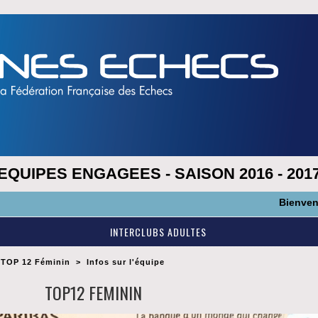
EQUIPES ENGAGEES - SAISON 2016 - 201
Bienvenue sur n
INTERCLUBS ADULTES
TOP 12 Féminin
>
Infos sur l'équipe
TOP12 FEMININ