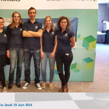
 le Jeudi 19 Juin 2014