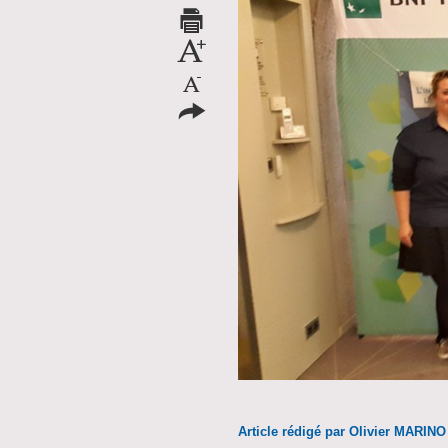
Article rédigé par Olivier MARINO