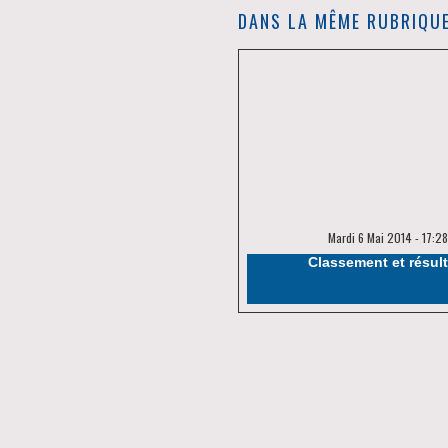
DANS LA MÊME RUBRIQUE
Mardi 6 Mai 2014 - 17:2
Classement et résult