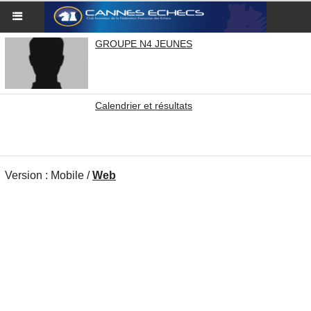
GROUPE N4 JEUNES
Calendrier et résultats
Version :
Mobile
/
Web