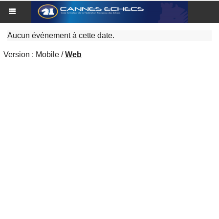
Aucun événement à cette date.
Version :
Mobile
/
Web