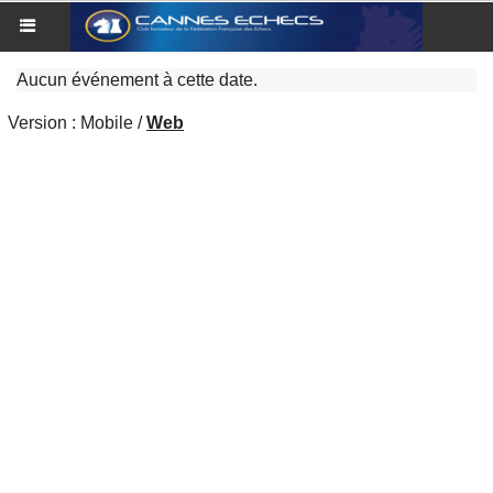
Aucun événement à cette date.
Version :
Mobile
/
Web