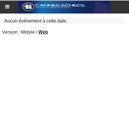
Aucun événement à cette date.
Version :
Mobile
/
Web