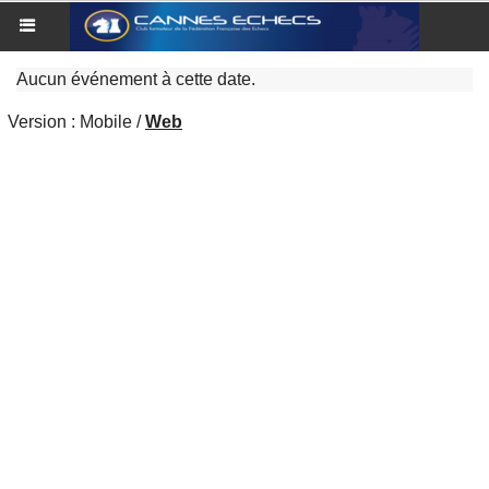
Aucun événement à cette date.
Version :
Mobile
/
Web