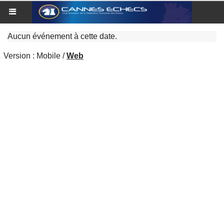
Aucun événement à cette date.
Version :
Mobile
/
Web