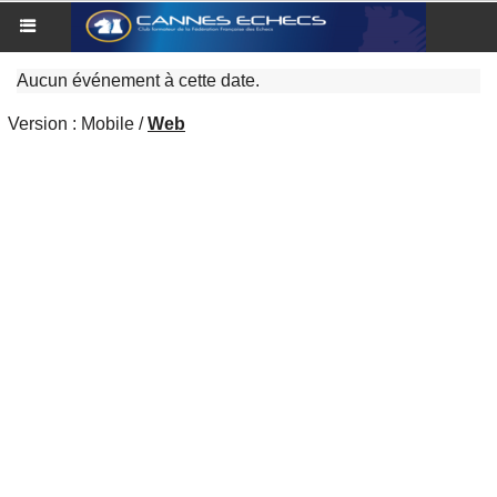
Aucun événement à cette date.
Version :
Mobile
/
Web