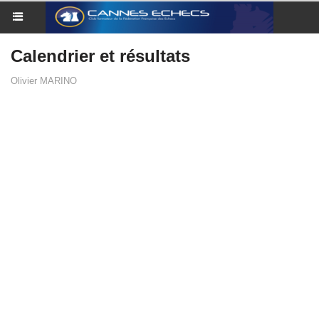
Calendrier et résultats
Olivier MARINO