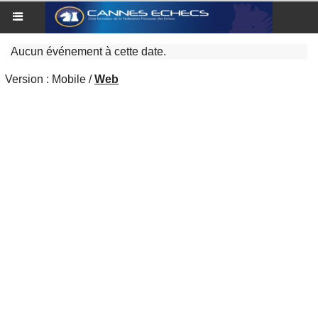
Aucun événement à cette date.
Version :
Mobile
/
Web