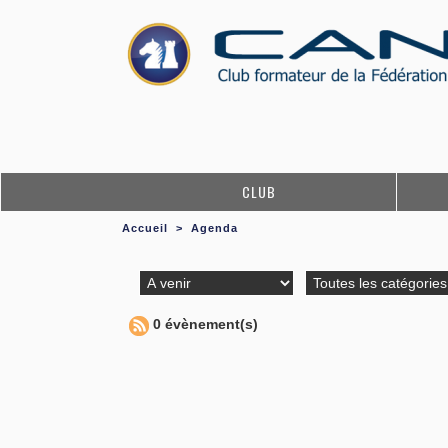
CLUB
Accueil
>
Agenda
0 évènement(s)