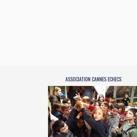
ASSOCIATION CANNES ECHECS