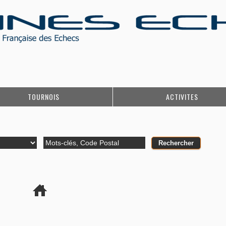
TOURNOIS
ACTIVITES