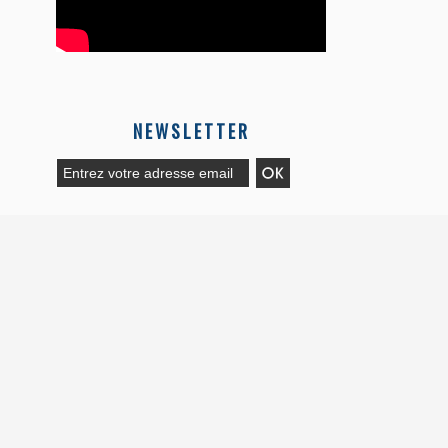
NEWSLETTER