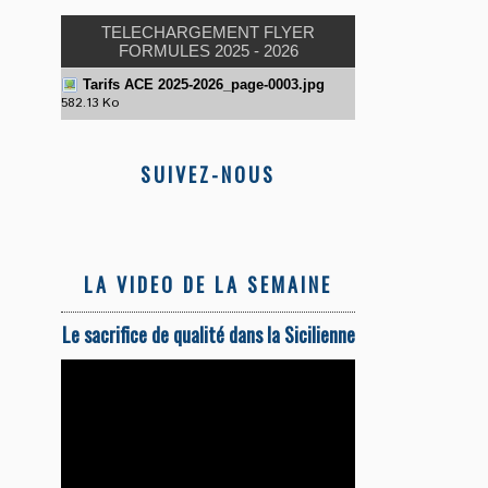
TELECHARGEMENT FLYER
FORMULES 2025 - 2026
Tarifs ACE 2025-2026_page-0003.jpg
582.13 Ko
SUIVEZ-NOUS
LA VIDEO DE LA SEMAINE
Le sacrifice de qualité dans la Sicilienne