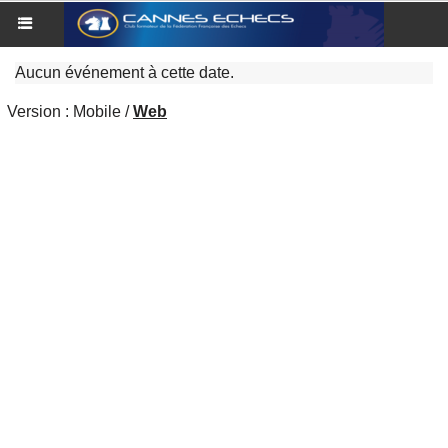
Aucun événement à cette date.
Version :
Mobile
/
Web