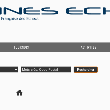
TOURNOIS
ACTIVITES