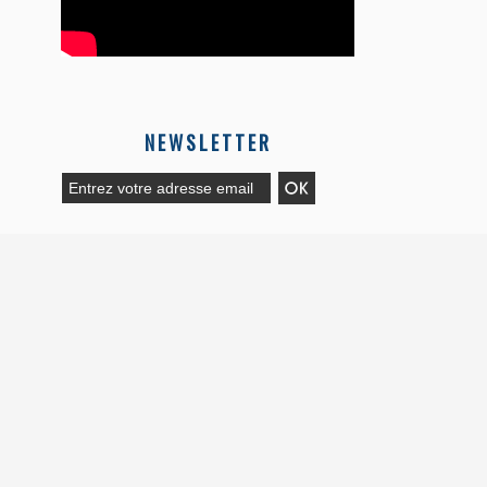
NEWSLETTER