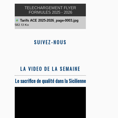
TELECHARGEMENT FLYER
FORMULES 2025 - 2026
Tarifs ACE 2025-2026_page-0003.jpg
582.13 Ko
SUIVEZ-NOUS
LA VIDEO DE LA SEMAINE
Le sacrifice de qualité dans la Sicilienne