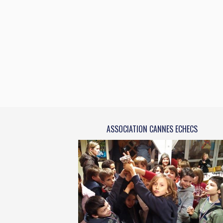
ASSOCIATION CANNES ECHECS