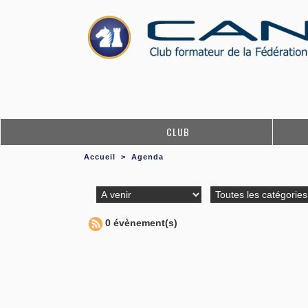
CLUB
Accueil
>
Agenda
0 évènement(s)