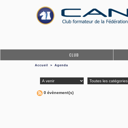
CLUB
Accueil
>
Agenda
0 évènement(s)