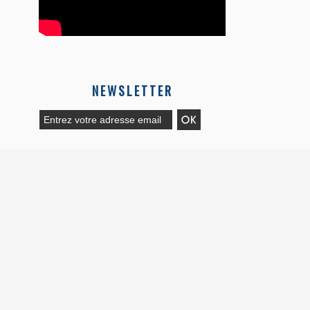
NEWSLETTER