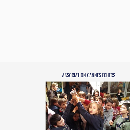
ASSOCIATION CANNES ECHECS