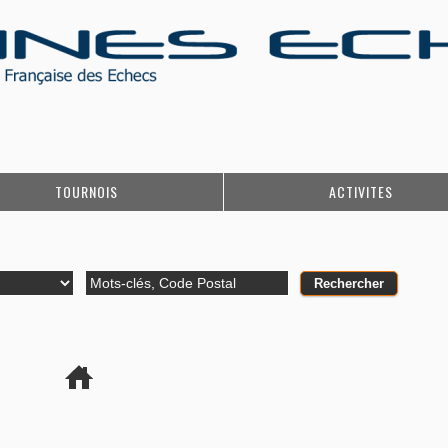
TOURNOIS
ACTIVITES