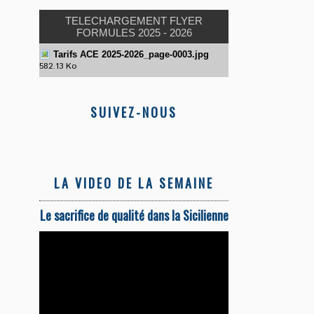
TELECHARGEMENT FLYER
FORMULES 2025 - 2026
Tarifs ACE 2025-2026_page-0003.jpg
582.13 Ko
SUIVEZ-NOUS
LA VIDEO DE LA SEMAINE
Le sacrifice de qualité dans la Sicilienne