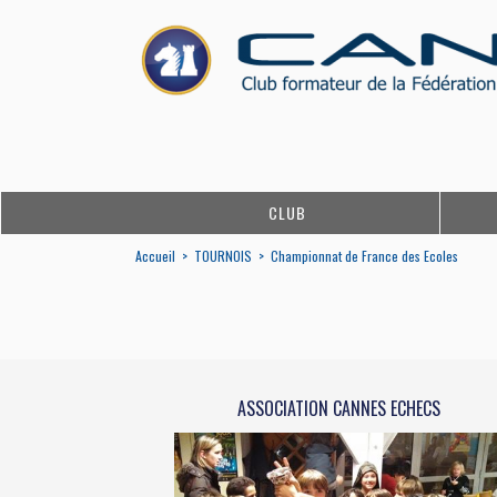
CLUB
Accueil
>
TOURNOIS
>
Championnat de France des Ecoles
ASSOCIATION CANNES ECHECS