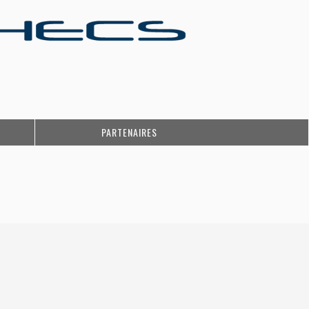
PARTENAIRES