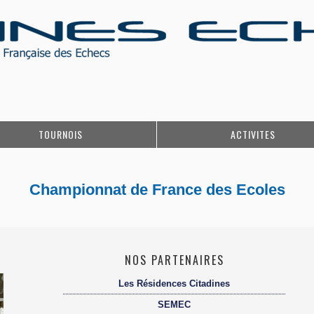
TOURNOIS
ACTIVITES
Championnat de France des Ecoles
NOS PARTENAIRES
Les Résidences Citadines
SEMEC