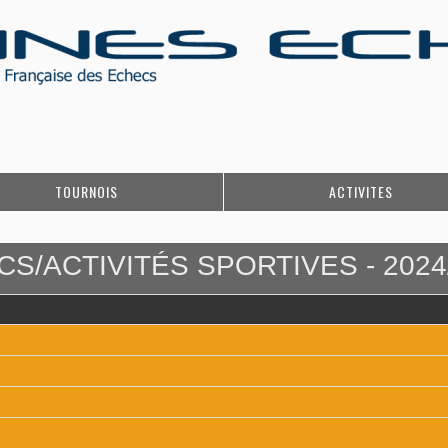
TOURNOIS
ACTIVITES
S/ACTIVITÉS SPORTIVES - 2024