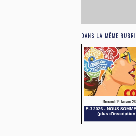
DANS LA MÊME RUBRI
Mercredi 14 Janvier 20
FIJ 2026 - NOUS SOMM
(plus d'inscription