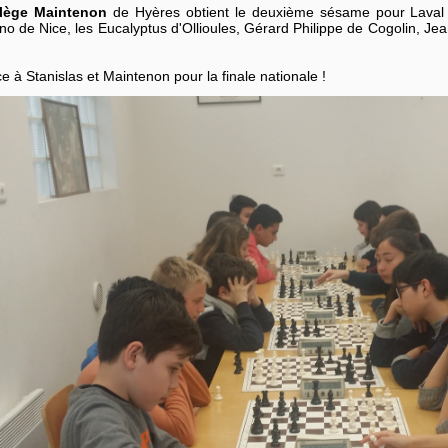
llège Maintenon
de Hyères obtient le deuxième sésame pour Laval d
o de Nice, les Eucalyptus d'Ollioules, Gérard Philippe de Cogolin, 
 à Stanislas et Maintenon pour la finale nationale !