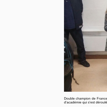
Double champion de France 
d'académie qui s'est déroulé