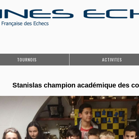
TOURNOIS
ACTIVITES
Stanislas champion académique des col