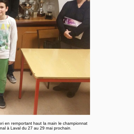
ri en remportant haut la main le championnat
ional à Laval du 27 au 29 mai prochain.