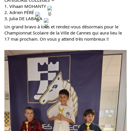
1. Vihaan MOHANTY
2. Adrien PÉRÉ
3. Julia DE LABACA
Un grand bravo à tous et rendez-vous désormais pour le
Championnat Scolaire de la Ville de Cannes qui aura lieu le
17 mai prochain. On vous y attend très nombreux !!