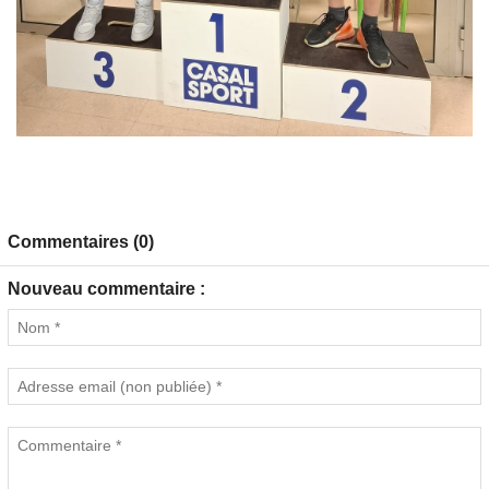
Commentaires (0)
Nouveau commentaire :