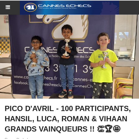
PICO D'AVRIL - 100 PARTICIPANTS,
HANSIL, LUCA, ROMAN & VIHAAN
GRANDS VAINQUEURS !! 👏🏆🤩